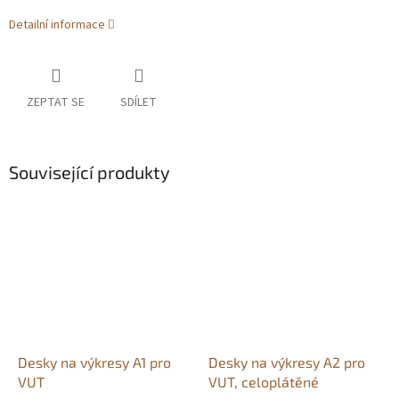
Detailní informace
ZEPTAT SE
SDÍLET
Související produkty
Desky na výkresy A1 pro
Desky na výkresy A2 pro
VUT
VUT, celoplátěné