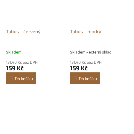
Tubus - červený
Tubus - modrý
Skladem
Skladem - externí sklad
131,40 Kč bez DPH
131,40 Kč bez DPH
159 Kč
159 Kč
Do košíku
Do košíku