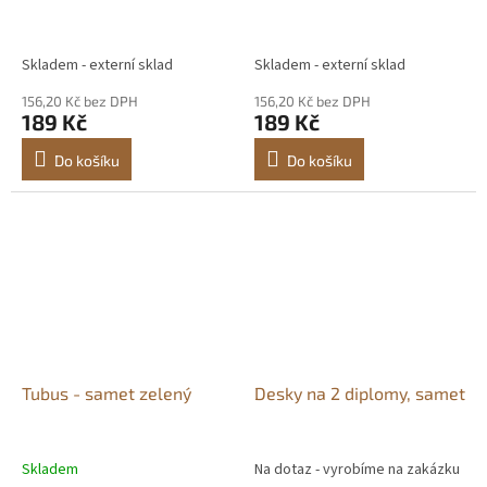
Skladem - externí sklad
Skladem - externí sklad
156,20 Kč bez DPH
156,20 Kč bez DPH
189 Kč
189 Kč
Do košíku
Do košíku
Tubus - samet zelený
Desky na 2 diplomy, samet
Skladem
Na dotaz - vyrobíme na zakázku