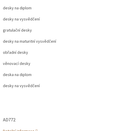
desky na diplom
desky na vysvědčení
gratulační desky
desky na maturitní vysvědčení
obřadní desky
věnovací desky
deska na diplom
desky na vysvědčení
AD772