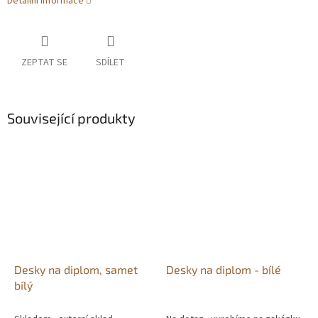
Detailní informace
ZEPTAT SE
SDÍLET
Související produkty
Desky na diplom, samet
Desky na diplom - bílé
bílý