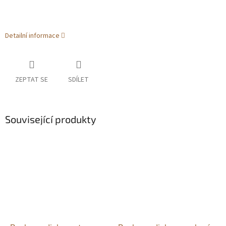
Detailní informace
ZEPTAT SE
SDÍLET
Související produkty