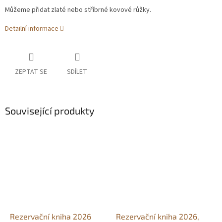
Můžeme přidat zlaté nebo stříbrné kovové růžky.
Detailní informace
ZEPTAT SE
SDÍLET
Související produkty
Rezervační kniha 2026
Rezervační kniha 2026,